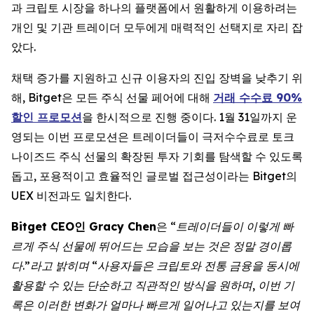
과 크립토 시장을 하나의 플랫폼에서 원활하게 이용하려는
개인 및 기관 트레이더 모두에게 매력적인 선택지로 자리 잡
았다.
채택 증가를 지원하고 신규 이용자의 진입 장벽을 낮추기 위
해, Bitget은 모든 주식 선물 페어에 대해
거래 수수료 90%
할인 프로모션
을 한시적으로 진행 중이다. 1월 31일까지 운
영되는 이번 프로모션은 트레이더들이 극저수수료로 토크
나이즈드 주식 선물의 확장된 투자 기회를 탐색할 수 있도록
돕고, 포용적이고 효율적인 글로벌 접근성이라는 Bitget의
UEX 비전과도 일치한다.
Bitget CEO인 Gracy Chen
은 “
트레이더들이 이렇게 빠
르게 주식 선물에 뛰어드는 모습을 보는 것은 정말 경이롭
다.”라고 밝히며 “사용자들은 크립토와 전통 금융을 동시에
활용할 수 있는 단순하고 직관적인 방식을 원하며, 이번 기
록은 이러한 변화가 얼마나 빠르게 일어나고 있는지를 보여