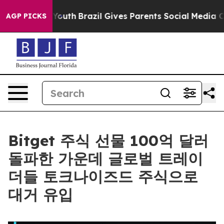
arms to Youth
Brazil Gives Parents Social Media Contro
AGP PICKS
Bitget 주식 선물 100억 달러
돌파한 가운데 글로벌 트레이
더들 토크나이즈드 주식으로
대거 유입