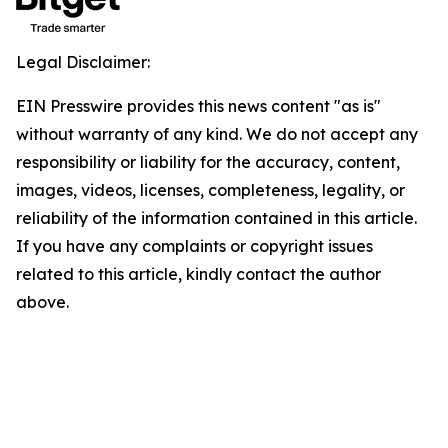
Legal Disclaimer:
EIN Presswire provides this news content "as is"
without warranty of any kind. We do not accept any
responsibility or liability for the accuracy, content,
images, videos, licenses, completeness, legality, or
reliability of the information contained in this article.
If you have any complaints or copyright issues
related to this article, kindly contact the author
above.