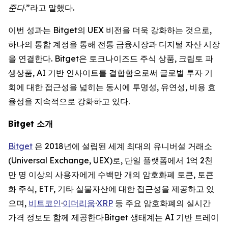
준다.”
라고 말했다.
이번 성과는 Bitget의 UEX 비전을 더욱 강화하는 것으로,
하나의 통합 계정을 통해 전통 금융시장과 디지털 자산 시장
을 연결한다. Bitget은 토크나이즈드 주식 상품, 크립토 파
생상품, AI 기반 인사이트를 결합함으로써 글로벌 투자 기
회에 대한 접근성을 넓히는 동시에 투명성, 유연성, 비용 효
율성을 지속적으로 강화하고 있다.
Bitget
소개
Bitget
은 2018년에 설립된 세계 최대의 유니버설 거래소
(Universal Exchange, UEX)로, 단일 플랫폼에서 1억 2천
만 명 이상의 사용자에게 수백만 개의 암호화폐 토큰, 토큰
화 주식, ETF, 기타 실물자산에 대한 접근성을 제공하고 있
으며,
비트코인
·
이더리움
·
XRP
등 주요 암호화폐의 실시간
가격 정보도 함께 제공한다Bitget 생태계는 AI 기반 트레이