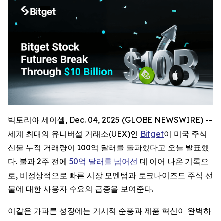
빅토리아 세이셸, Dec. 04, 2025 (GLOBE NEWSWIRE) --
세계 최대의 유니버설 거래소(UEX)인
Bitget
이 미국 주식
선물 누적 거래량이 100억 달러를 돌파했다고 오늘 발표했
다. 불과 2주 전에
50억 달러를 넘어선
데 이어 나온 기록으
로, 비정상적으로 빠른 시장 모멘텀과 토크나이즈드 주식 선
물에 대한 사용자 수요의 급증을 보여준다.
이같은 가파른 성장에는 거시적 순풍과 제품 혁신이 완벽하